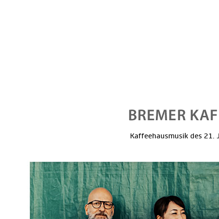
Kaffeehausmusik des 21. J