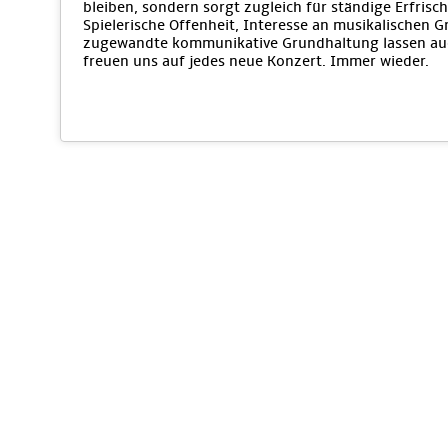
bleiben, sondern sorgt zugleich für ständige Erfri
Spielerische Offenheit, Interesse an musikalischen 
zugewandte kommunikative Grundhaltung lassen auc
freuen uns auf jedes neue Konzert. Immer wieder.