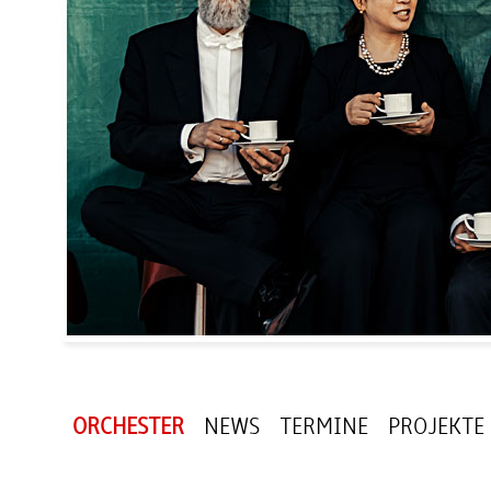
ORCHESTER
NEWS
TERMINE
PROJEKTE