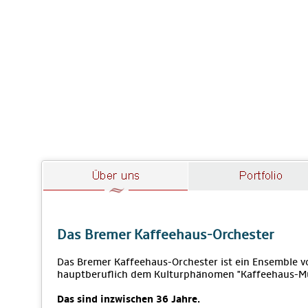
Das Bremer Kaffeehaus-Orchester
Das Bremer Kaffeehaus-Orchester ist ein Ensemble vo
hauptberuflich dem Kulturphänomen "Kaffeehaus-M
Das sind inzwischen 36 Jahre.