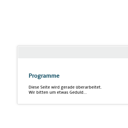
Programme
Diese Seite wird gerade überarbeitet.
Wir bitten um etwas Geduld...