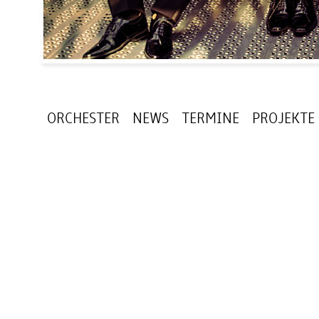
ORCHESTER
NEWS
TERMINE
PROJEKTE