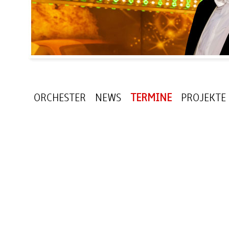
ORCHESTER
NEWS
TERMINE
PROJEKTE