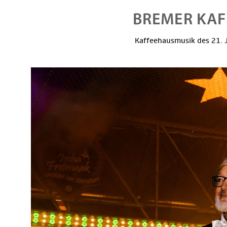
Kaffeehausmusik des 21. J