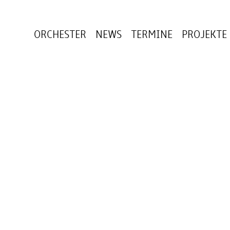
ORCHESTER
NEWS
TERMINE
PROJEKTE