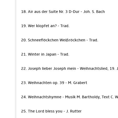
18. Air aus der Suite Nr. 3 D-Dur - Joh. S. Bach
19. Wer klopfet an? - Trad.
20. Schneeflöckchen Weißröckchen - Trad.
21. Winter in Japan - Trad.
22. Joseph lieber Joseph mein - Weihnachtslied, 19. 
23. Weihnachten op. 39 - M. Grabert
24. Weihnachtshymne - Musik M. Bartholdy, Text C. We
25. The Lord bless you - J. Rutter