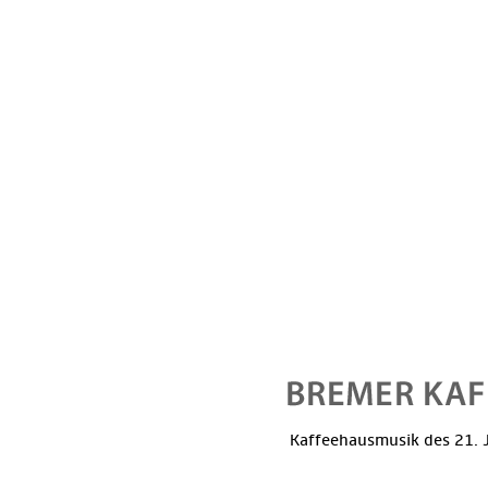
Kaffeehausmusik des 21. J