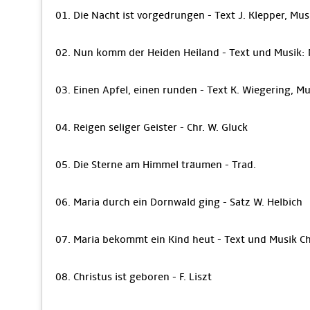
01. Die Nacht ist vorgedrungen - Text J. Klepper, Mus
02. Nun komm der Heiden Heiland - Text und Musik: 
03. Einen Apfel, einen runden - Text K. Wiegering, Mu
04. Reigen seliger Geister - Chr. W. Gluck
05. Die Sterne am Himmel träumen - Trad.
06. Maria durch ein Dornwald ging - Satz W. Helbich
07. Maria bekommt ein Kind heut - Text und Musik Ch
08. Christus ist geboren - F. Liszt