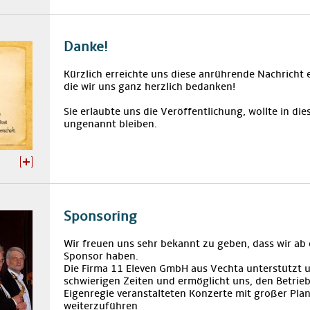
Danke!
Kürzlich erreichte uns diese anrührende Nachricht 
die wir uns ganz herzlich bedanken!
Sie erlaubte uns die Veröffentlichung, wollte in die
ungenannt bleiben.
Sponsoring
Wir freuen uns sehr bekannt zu geben, dass wir ab 
Sponsor haben.
Die Firma 11 Eleven GmbH aus Vechta unterstützt u
schwierigen Zeiten und ermöglicht uns, den Betrieb
Eigenregie veranstalteten Konzerte mit großer Pla
weiterzuführen