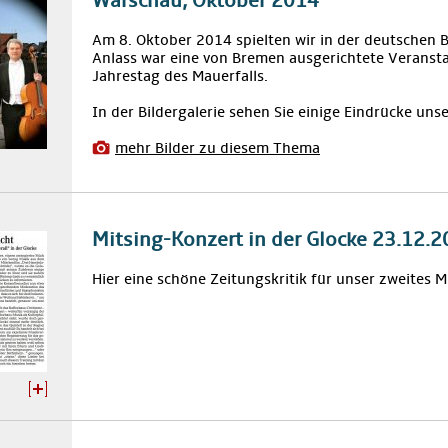
Warschau, Oktober 2014
Am 8. Oktober 2014 spielten wir in der deutschen 
Anlass war eine von Bremen ausgerichtete Veranst
Jahrestag des Mauerfalls.
In der Bildergalerie sehen Sie einige Eindrücke unse
mehr Bilder zu diesem Thema
Mitsing-Konzert in der Glocke 23.12.
Hier eine schöne Zeitungskritik für unser zweites M