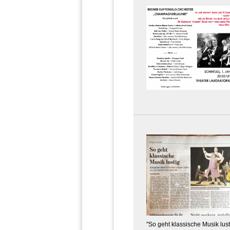
"So geht klassische Musik lust