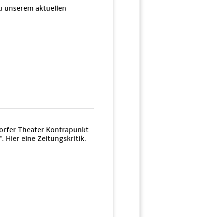
u unserem aktuellen
orfer Theater Kontrapunkt
 Hier eine Zeitungskritik.