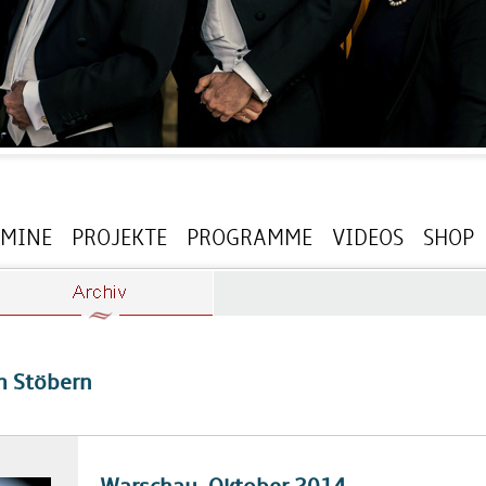
RMINE
PROJEKTE
PROGRAMME
VIDEOS
SHOP
m Stöbern