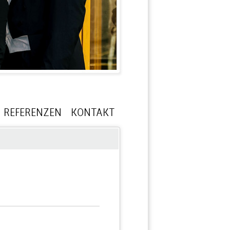
REFERENZEN
KONTAKT