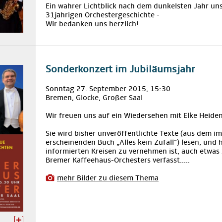
Ein wahrer Lichtblick nach dem dunkelsten Jahr uns
31jährigen Orchestergeschichte -
Wir bedanken uns herzlich!
Sonderkonzert im Jubiläumsjahr
Sonntag 27. September 2015, 15:30
Bremen, Glocke, Großer Saal
Wir freuen uns auf ein Wiedersehen mit Elke Heiden
Sie wird bisher unveröffentlichte Texte (aus dem i
erscheinenden Buch „Alles kein Zufall“) lesen, und 
informierten Kreisen zu vernehmen ist, auch etwas
Bremer Kaffeehaus-Orchesters verfasst.....
mehr Bilder zu diesem Thema