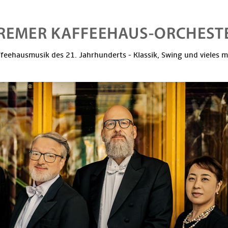
feehausmusik des 21. Jahrhunderts - Klassik, Swing und vieles 