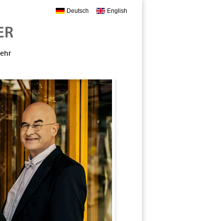
Deutsch
English
mehr